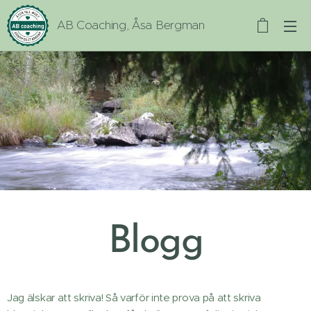
AB Coaching, Åsa Bergman
Blogg
Jag älskar att skriva! Så varför inte prova på att skriva